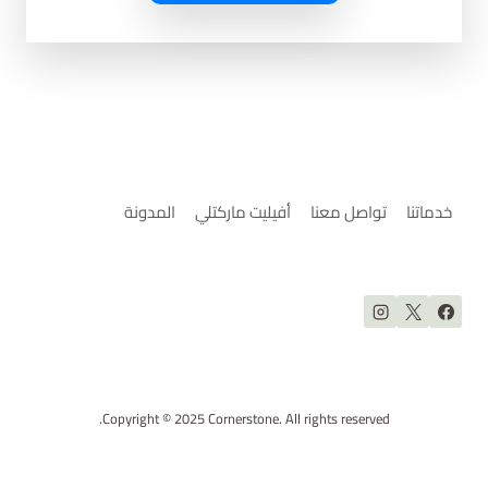
خدماتنا
تواصل معنا
أفيليت ماركتلي
المدونة
Copyright © 2025 Cornerstone. All rights reserved.