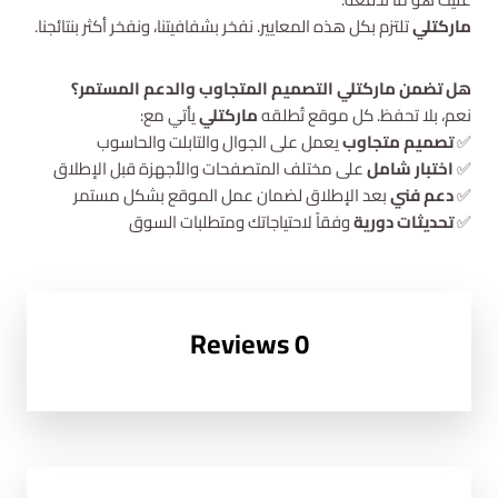
ماركتلي
تلتزم بكل هذه المعايير. نفخر بشفافيتنا، ونفخر أكثر بنتائجنا.
هل تضمن ماركتلي التصميم المتجاوب والدعم المستمر؟
نعم، بلا تحفظ. كل موقع تُطلقه
ماركتلي
يأتي مع:
✅
تصميم متجاوب
يعمل على الجوال والتابلت والحاسوب
✅
اختبار شامل
على مختلف المتصفحات والأجهزة قبل الإطلاق
✅
دعم فني
بعد الإطلاق لضمان عمل الموقع بشكل مستمر
✅
تحديثات دورية
وفقاً لاحتياجاتك ومتطلبات السوق
0 Reviews