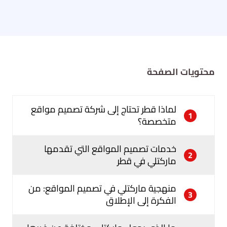
محتويات الصفحة
لماذا قطر تحتاج إلى شركة تصميم مواقع
1
متخصصة؟
خدمات تصميم المواقع التي تقدمها
2
ماركتلي في قطر
منهجية ماركتلي في تصميم المواقع: من
3
الفكرة إلى الإطلاق