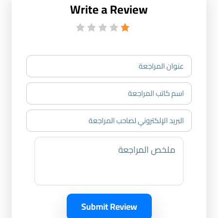
Write a Review
Submit Review