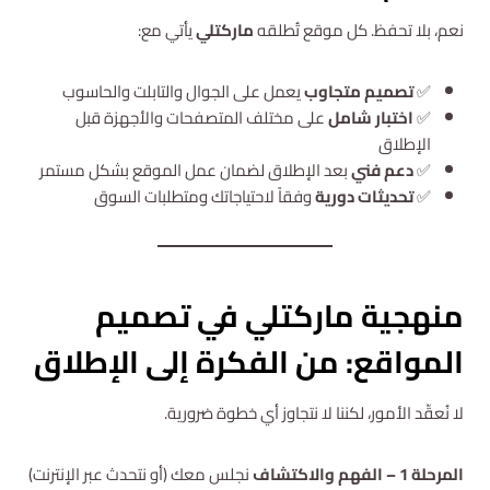
نعم، بلا تحفظ. كل موقع تُطلقه
ماركتلي
يأتي مع:
✅
تصميم متجاوب
يعمل على الجوال والتابلت والحاسوب
✅
اختبار شامل
على مختلف المتصفحات والأجهزة قبل
الإطلاق
✅
دعم فني
بعد الإطلاق لضمان عمل الموقع بشكل مستمر
✅
تحديثات دورية
وفقاً لاحتياجاتك ومتطلبات السوق
منهجية ماركتلي في تصميم
المواقع: من الفكرة إلى الإطلاق
لا نُعقّد الأمور، لكننا لا نتجاوز أي خطوة ضرورية.
المرحلة 1 – الفهم والاكتشاف
نجلس معك (أو نتحدث عبر الإنترنت)