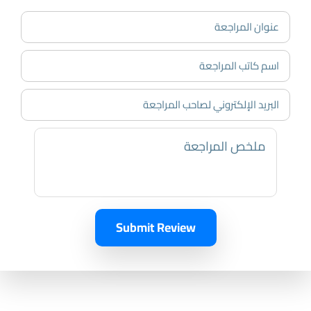
Submit Review