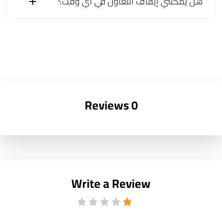
هل يمكنني إيقاف التعاون في أي وقت؟
0 Reviews
Write a Review