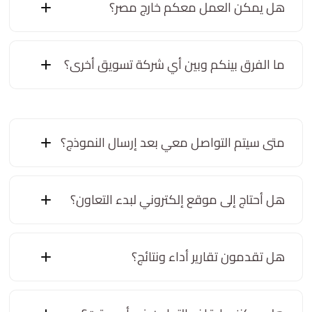
هل يمكن العمل معكم خارج مصر؟
ما الفرق بينكم وبين أي شركة تسويق أخرى؟
متى سيتم التواصل معي بعد إرسال النموذج؟
هل أحتاج إلى موقع إلكتروني لبدء التعاون؟
هل تقدمون تقارير أداء ونتائج؟