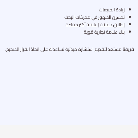
زيادة المبيعات
تحسين الظهور في محركات البحث
إطلاق حملات إعلانية أكثر كفاءة
بناء علامة تجارية قوية
فريقنا مستعد لتقديم استشارة مبدئية تساعدك على اتخاذ القرار الصحيح.