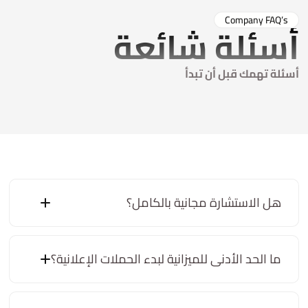
Company FAQ’s
أسئلة شائعة
أسئلة تهمك قبل أن تبدأ
هل الاستشارة مجانية بالكامل؟
ما الحد الأدنى للميزانية لبدء الحملات الإعلانية؟