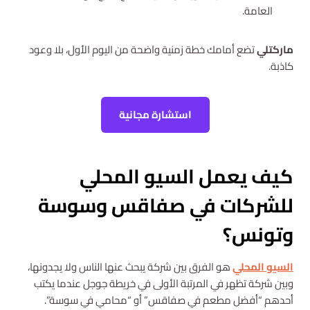
العامة.
ماركتلي
تضع أمامك خطة زمنية واضحة من اليوم الأول، بلا وعود
كاذبة.
استشارة مجانية
كيف يعمل السيو المحلي
للشركات في صفاقس وسوسة
وتونس؟
السيو المحلي
هو الفرق بين شركة يبحث عنها الناس ولا يجدونها،
وبين شركة تظهر في المرتبة الأولى في خريطة جوجل عندما يكتب
أحدهم “أفضل مطعم في صفاقس” أو “محامي في سوسة”.