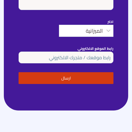
اختر
رابط الموقع الالكتروني
ارسال