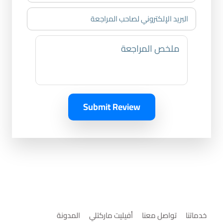
Submit Review
خدماتنا
تواصل معنا
أفيليت ماركتلي
المدونة