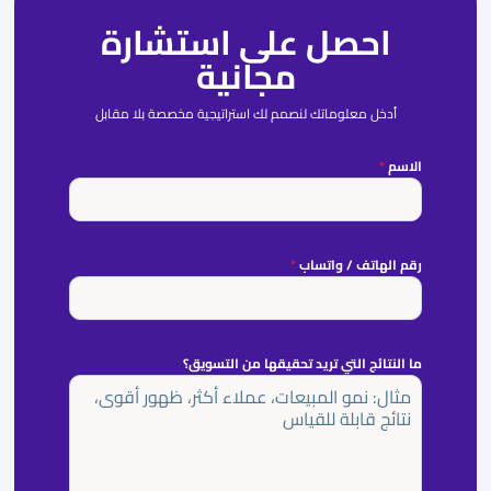
احصل على استشارة
مجانية
أدخل معلوماتك لنصمم لك استراتيجية مخصصة بلا مقابل
الاسم
*
رقم الهاتف / واتساب
*
ما النتائج التي تريد تحقيقها من التسويق؟