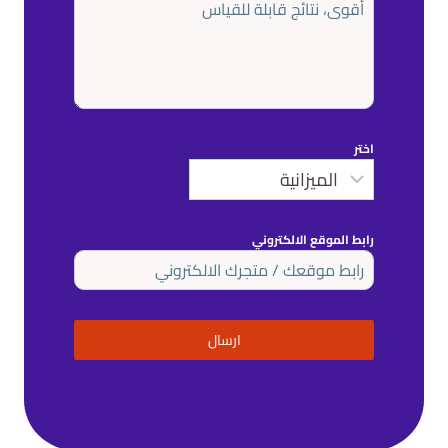
اختر
رابط الموقع الالكتروني
ارسال