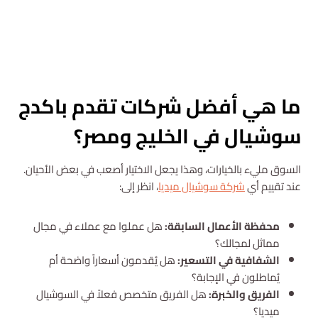
استشارة مجانية
ما هي أفضل شركات تقدم باكدج
سوشيال في الخليج ومصر؟
السوق مليء بالخيارات، وهذا يجعل الاختيار أصعب في بعض الأحيان.
عند تقييم أي
شركة سوشيال ميديا
، انظر إلى:
محفظة الأعمال السابقة:
هل عملوا مع عملاء في مجال
مماثل لمجالك؟
الشفافية في التسعير:
هل يُقدمون أسعاراً واضحة أم
يُماطلون في الإجابة؟
الفريق والخبرة:
هل الفريق متخصص فعلاً في السوشيال
ميديا؟