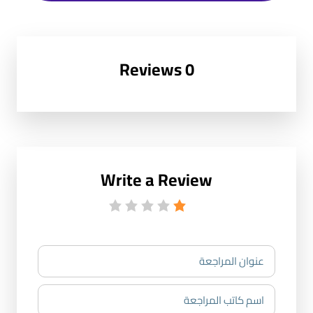
0 Reviews
Write a Review