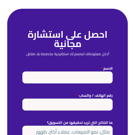
احصل على استشارة
مجانية
أدخل معلوماتك لنصمم لك استراتيجية مخصصة بلا مقابل
الاسم
*
رقم الهاتف / واتساب
*
ما النتائج التي تريد تحقيقها من التسويق؟