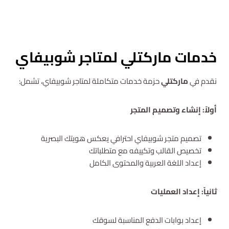
استشارة مجانية
خدمات ماركتلي لمتاجر شوبيفاي
نقدم في
ماركتلي
حزمة خدمات متكاملة لمتاجر شوبيفاي، تشمل:
أولاً: إنشاء وتصميم المتجر
تصميم متجر شوبيفاي احترافي يعكس هويتك البصرية
تخصيص القالب وتكييفه مع متطلباتك
إعداد اللغة العربية والمحتوى الكامل
ثانياً: إعداد العمليات
إعداد بوابات الدفع المناسبة لسوقك