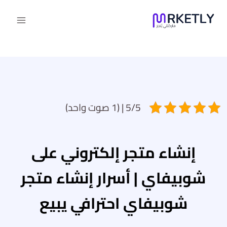
لتجاوز
لى
لمحتوى
5/5 | (1 صوت واحد)
إنشاء متجر إلكتروني على
شوبيفاي
|
أسرار إنشاء متجر
شوبيفاي احترافي يبيع