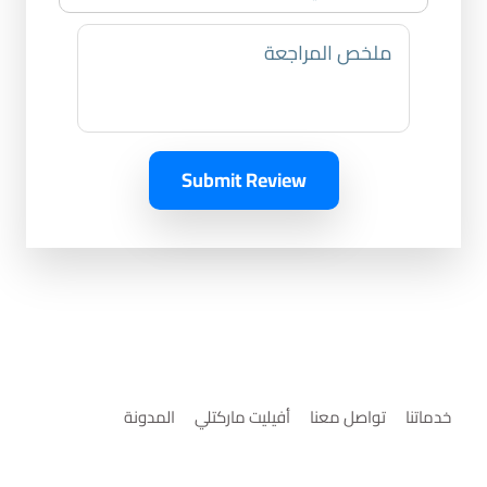
Submit Review
خدماتنا
تواصل معنا
أفيليت ماركتلي
المدونة