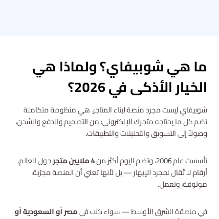
ما هي شوبيفاي؟ ولماذا هي
الخيار الأذكى في 2026؟
شوبيفاي ليست مجرد منصة لبناء المتاجر. هي منظومة متكاملة
تضم كل ما يحتاجه متجرك الإلكتروني: من التصميم والدفع والشحن،
وصولاً إلى التسويق والتحليلات والتطبيقات.
تأسست عام 2006، وتضم اليوم أكثر من
4 ملايين متجر
حول العالم.
أرقام لا تُقال لمجرد الإبهار — بل لأنها تعني أن المنصة مجرّبة،
موثوقة، وتعمل.
في منطقة الشرق الأوسط — سواء كنت في
مصر أو السعودية أو