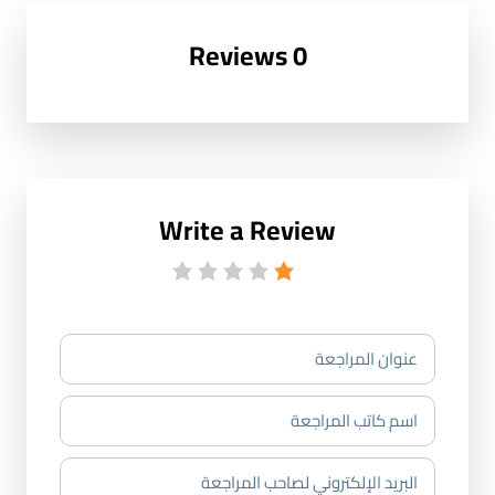
0 Reviews
Write a Review