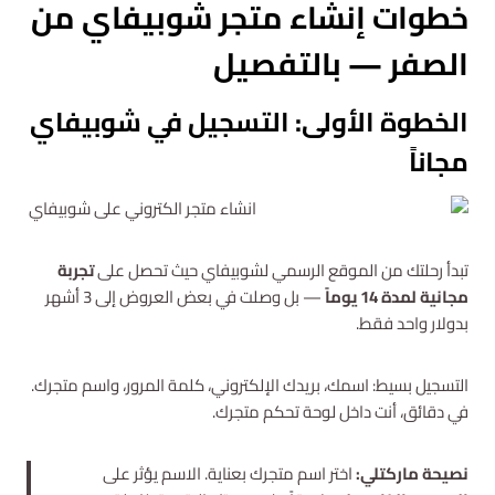
خطوات إنشاء متجر شوبيفاي من
الصفر — بالتفصيل
الخطوة الأولى: التسجيل في شوبيفاي
مجاناً
تبدأ رحلتك من الموقع الرسمي لشوبيفاي حيث تحصل على
تجربة
مجانية لمدة 14 يوماً
— بل وصلت في بعض العروض إلى 3 أشهر
بدولار واحد فقط.
التسجيل بسيط: اسمك، بريدك الإلكتروني، كلمة المرور، واسم متجرك.
في دقائق، أنت داخل لوحة تحكم متجرك.
نصيحة ماركتلي:
اختر اسم متجرك بعناية. الاسم يؤثر على