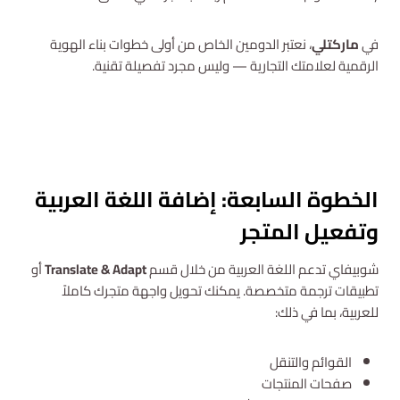
في
ماركتلي
، نعتبر الدومين الخاص من أولى خطوات بناء الهوية
الرقمية لعلامتك التجارية — وليس مجرد تفصيلة تقنية.
استشارة مجانية
الخطوة السابعة: إضافة اللغة العربية
وتفعيل المتجر
شوبيفاي تدعم اللغة العربية من خلال قسم
Translate & Adapt
أو
تطبيقات ترجمة متخصصة. يمكنك تحويل واجهة متجرك كاملاً
للعربية، بما في ذلك:
القوائم والتنقل
صفحات المنتجات