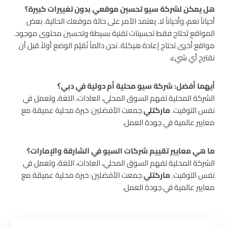
هل يمكن لشركة سيو تحسين موقعي بدون تغييرات كبيرة؟
أحياناً نعم، وأحياناً لا. يعتمد الأمر على حالة موقعك الحالية. بعض
المواقع تحتاج فقط تحسينات تقنية بسيطة وتحسين محتوى موجود.
مواقع أخرى تحتاج إعادة هيكلة. نحن دائماً نُقيّم الوضع أولاً قبل أن
نقترح أي شيء.
أيهما أفضل: شركة سيو محلية أم دولية في دبي؟
الشركة المحلية تفهم السوق المحلي، العادات، اللغة، وتعمل في
نفس التوقيت.
ماركتلي
جمعت الأفضلين: خبرة محلية عميقة مع
معايير عالمية في جودة العمل.
ما هي معايير تقييم شركات السيو في الشارقة والإمارات؟
الشركة المحلية تفهم السوق المحلي، العادات، اللغة، وتعمل في
نفس التوقيت.
ماركتلي
جمعت الأفضلين: خبرة محلية عميقة مع
معايير عالمية في جودة العمل.