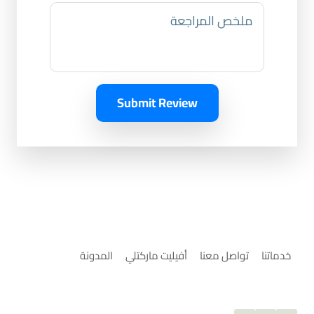
Submit Review
خدماتنا
تواصل معنا
أفيليت ماركتلي
المدونة