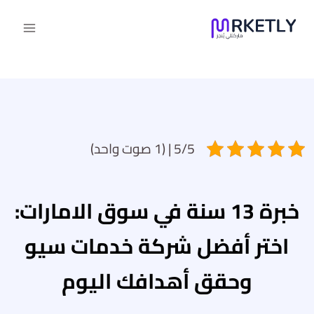
لتجاوز
لى
لمحتوى
5/5 | (1 صوت واحد)
خبرة 13 سنة في سوق الامارات:
اختر أفضل شركة خدمات سيو
وحقق أهدافك اليوم