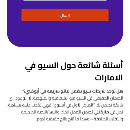
ارسال
أسئلة شائعة حول السيو في
الامارات
هل توجد شركات سيو تضمن نتائج سريعة في أبوظبي؟
الضمان الحقيقي في السيو هو الشفافية والمنهجية، لا الوعود. أي
شركة تضمن لك “المركز الأول في أسبوع” فهي تكذب عليك ببساطة.
نحن في
ماركتلي
نضمن العمل الجاد، والاستراتيجية الصحيحة،
والتقارير الصادقة – وهذا ما يُنتج نتائج حقيقية تدوم.