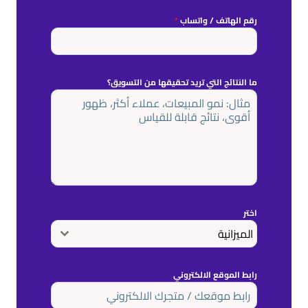
رقم الهاتف / واتساب
*
ما النتائج التي تريد تحقيقها من التسويق؟
اختر
الميزانية
رابط الموقع الالكتروني