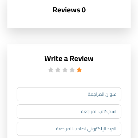
0 Reviews
Write a Review