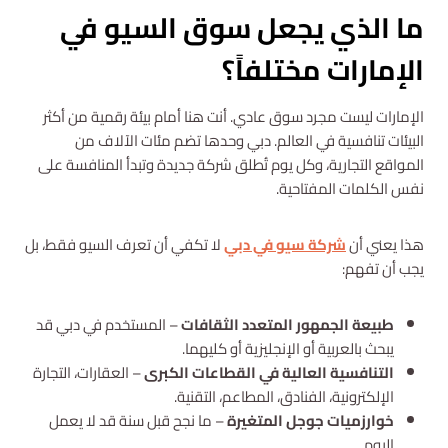
ما الذي يجعل سوق السيو في
الإمارات مختلفاً؟
الإمارات ليست مجرد سوق عادي. أنت هنا أمام بيئة رقمية من أكثر
البيئات تنافسية في العالم. دبي وحدها تضم مئات الآلاف من
المواقع التجارية، وكل يوم تُطلق شركة جديدة وتبدأ المنافسة على
نفس الكلمات المفتاحية.
هذا يعني أن
شركة سيو في دبي
لا تكفي أن تعرف السيو فقط، بل
يجب أن تفهم:
طبيعة الجمهور المتعدد الثقافات
– المستخدم في دبي قد
يبحث بالعربية أو الإنجليزية أو كليهما.
التنافسية العالية في القطاعات الكبرى
– العقارات، التجارة
الإلكترونية، الفنادق، المطاعم، التقنية.
خوارزميات جوجل المتغيرة
– ما نجح قبل سنة قد لا يعمل
اليوم.