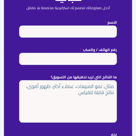
أدخل معلوماتك لنصمم لك استراتيجية مخصصة بلا مقابل
الاسم
*
رقم الهاتف / واتساب
*
ما النتائج التي تريد تحقيقها من التسويق؟
اختر