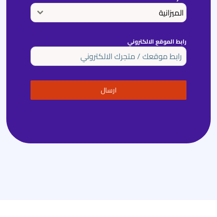
الميزانية
رابط الموقع الالكتروني
ارسال