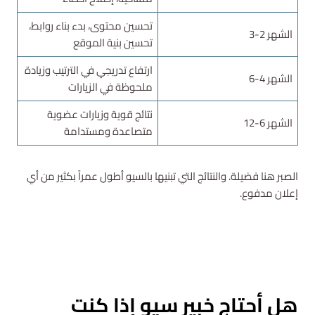
تحسين محتوى، بدء بناء روابط،
الشهر 2-3
تحسين بنية الموقع
ارتفاع تدريجي في الترتيب وزيادة
الشهر 4-6
ملحوظة في الزيارات
نتائج قوية وزيارات عضوية
الشهر 6-12
متصاعدة ومستدامة
الصبر هنا فضيلة. والنتائج التي تبنيها بالسيو أطول عمراً بكثير من أي
إعلان مدفوع.
استشارة مجانية
هل أحتاج خبير سيو إذا كنت