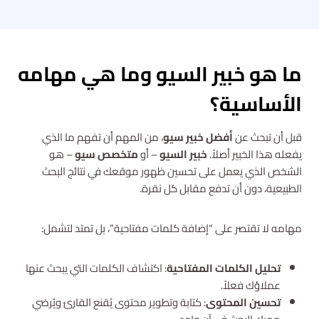
ما هو خبير السيو وما هي مهامه
الأساسية؟
قبل أن تبحث عن
أفضل خبير سيو
، من المهم أن تفهم ما الذي
يفعله هذا الخبير أصلاً.
خبير السيو
– أو
متخصص سيو
– هو
الشخص الذي يعمل على تحسين ظهور موقعك في نتائج البحث
الطبيعية، دون أن تدفع مقابل كل نقرة.
مهامه لا تقتصر على “إضافة كلمات مفتاحية”، بل تمتد لتشمل:
تحليل الكلمات المفتاحية
: اكتشاف الكلمات التي يبحث عنها
عملاؤك فعلاً.
تحسين المحتوى
: كتابة وتطوير محتوى يُقنع القارئ ويُرضي