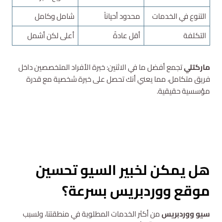
التنوع في الخدمات
محدود أحياناً
شامل وكامل
التكلفة
أقل عادةً
أعلى لكن أشمل
ماركتلي
تجمع أفضل ما في الاثنين: خبرة الأفراد المتخصصين داخل
فريق متكامل، مما يعني أنك تحصل على خبرة شخصية مع قدرة
مؤسسية حقيقية.
استشارة مجانية
هل يمكن لخبير السيو تحسين
موقع ووردبريس بسرعة؟
سيو ووردبريس
من أكثر الخدمات المطلوبة في منطقتنا، ولسبب