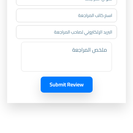
Submit Review