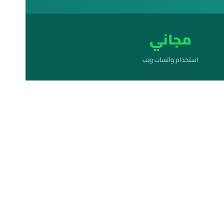
مجاني
استخدام واتساب ويب