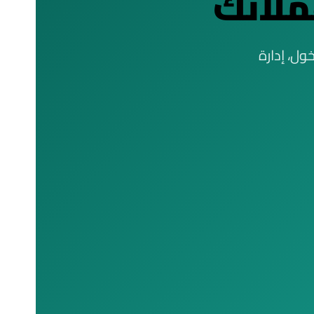
ملائك
 الدخول، إدارة