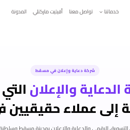
خدماتنا
تواصل معنا
أفيليت ماركتلي
المدونة
شركة دعاية وإعلان في مسقط
الدعاية والإعلان
التي 
ة إلى عملاء حقيقيين 
لتسويق الرقمي والدعاية والإعلان بمدينة مسقط وسلطنة ع