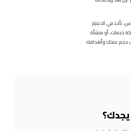
، تأخذ في الاعتبار
شركة خدمات، أو منشأة
ب حجم عملك وأهدافك
يجدك؟