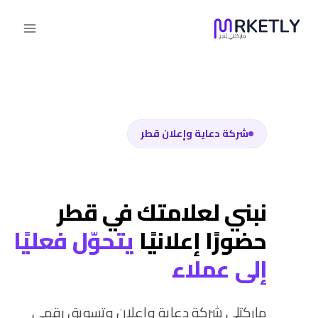
لتجاوز
لى
لمحتوى
شركة دعاية وإعلان قطر
نبني لعلامتك في قطر
حضورًا إعلانيًا
يتحوّل فعليًا
إلى عملاء
ماركتلي شركة دعاية وإعلان وتسويق رقمي