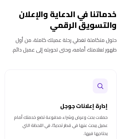
خدماتنا في الدعاية والإعلان
والتسويق الرقمي
حلول متكاملة تغطي رحلة عميلك كاملة، من أول
ظهور لعلامتك أمامه، وحتى تحويله إلى عميل دائم.
إدارة إعلانات جوجل
حملات بحث وعرض وشراء مدفوعة تضع خدمتك أمام
عميل يبحث عنها في قطر تحديدًا، في اللحظة التي
يحتاجها فيها.