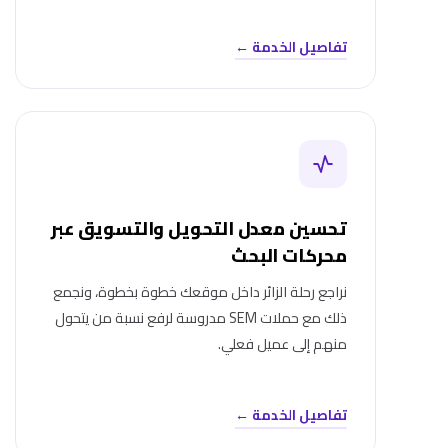
تفاصيل الخدمة ←
تحسين معدل التحويل والتسويق عبر
محركات البحث
نراجع رحلة الزائر داخل موقعك خطوة بخطوة، ونجمع
ذلك مع حملات SEM مدروسة لرفع نسبة من يتحول
منهم إلى عميل فعلي.
تفاصيل الخدمة ←