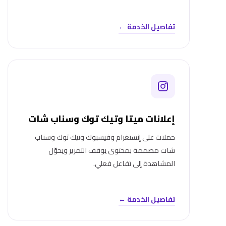
تفاصيل الخدمة ←
إعلانات ميتا وتيك توك وسناب شات
حملات على إنستغرام وفيسبوك وتيك توك وسناب
شات مصممة بمحتوى يوقف التمرير ويحوّل
المشاهدة إلى تفاعل فعلي.
تفاصيل الخدمة ←