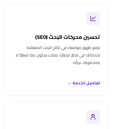
تحسين محركات البحث (SEO)
نرفع ظهور موقعك في نتائج البحث المتعلقة
بخدماتك في قطر، ليصلك عملاء يبحثون عنك فعليًا لا
يصادفونك عرضًا.
تفاصيل الخدمة ←