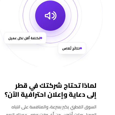
تكلفة أقل لكل عميل
نتائج تُقاس
لماذا تحتاج شركتك في قطر
إلى دعاية وإعلان احترافية الآن؟
السوق القطري يكبر بسرعة، والمنافسة على انتباه
العميل صارت أشرس من أي وقت مضى. عميلك اليوم