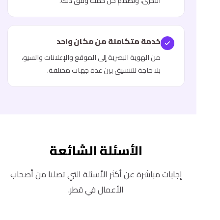
الأخرى، ونصمم كل حملة وفق ذلك.
خدمة متكاملة من مكان واحد
من الهوية البصرية إلى الموقع والإعلانات والسيو،
بلا حاجة للتنسيق بين عدة جهات مختلفة.
الأسئلة الشائعة
إجابات مباشرة عن أكثر الأسئلة التي تصلنا من أصحاب
الأعمال في قطر.