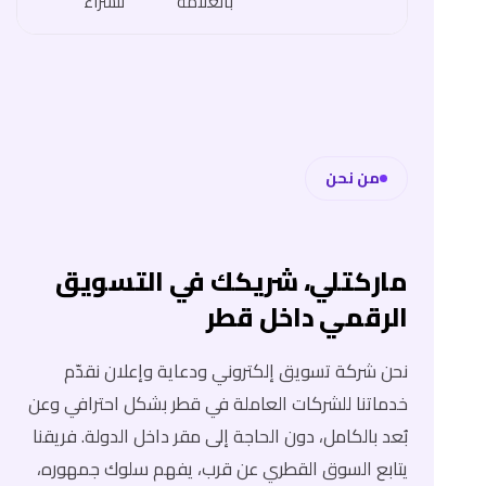
بالعلامة
للشراء
من نحن
ماركتلي، شريكك في التسويق
الرقمي داخل قطر
نحن شركة تسويق إلكتروني ودعاية وإعلان نقدّم
خدماتنا للشركات العاملة في قطر بشكل احترافي وعن
بُعد بالكامل، دون الحاجة إلى مقر داخل الدولة. فريقنا
يتابع السوق القطري عن قرب، يفهم سلوك جمهوره،