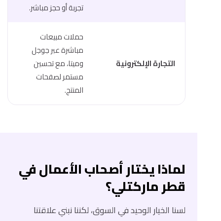
تجربة أو حجز مباشر.
حملات مبيعات
مباشرة عبر جوجل
التجارة الإلكترونية
وميتا، مع تحسين
مستمر لصفحات
المنتج.
لماذا يختار أصحاب الأعمال في
قطر ماركتلي؟
لسنا الخيار الوحيد في السوق، لكننا نبني علاقتنا