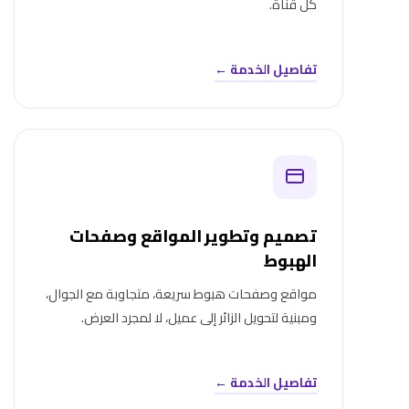
كل قناة.
تفاصيل الخدمة ←
تصميم وتطوير المواقع وصفحات
الهبوط
مواقع وصفحات هبوط سريعة، متجاوبة مع الجوال،
ومبنية لتحويل الزائر إلى عميل، لا لمجرد العرض.
تفاصيل الخدمة ←