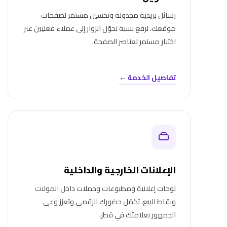
رسائل بريدية مجدولة وتحسين مستمر لصفحات
موقعك، لرفع نسبة تحوّل الزوار إلى عملاء فعليين عبر
اختبار مستمر لعناصر الصفحة.
تفاصيل الخدمة ←
الإعلانات الخارجية والداخلية
لوحات إعلانية ومطبوعات وحملات داخل المولات
ونقاط البيع، تكمّل حضورك الرقمي وتعزز وعي
الجمهور بعلامتك في قطر.