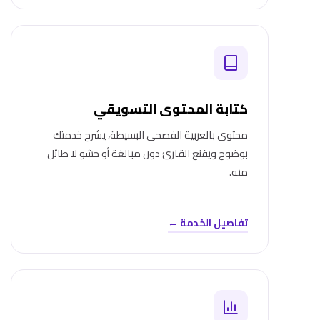
كتابة المحتوى التسويقي
محتوى بالعربية الفصحى البسيطة، يشرح خدمتك
بوضوح ويقنع القارئ دون مبالغة أو حشو لا طائل
منه.
تفاصيل الخدمة ←