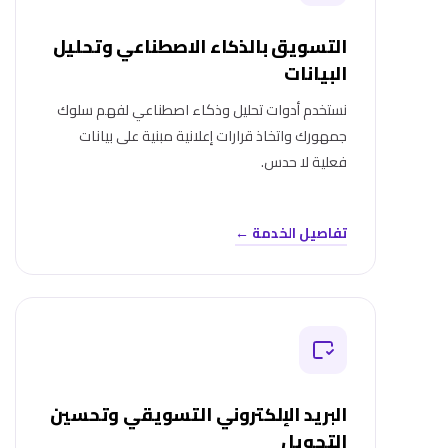
التسويق بالذكاء الاصطناعي وتحليل
البيانات
نستخدم أدوات تحليل وذكاء اصطناعي لفهم سلوك
جمهورك واتخاذ قرارات إعلانية مبنية على بيانات
فعلية لا حدس.
تفاصيل الخدمة ←
البريد الإلكتروني التسويقي وتحسين
التحويل