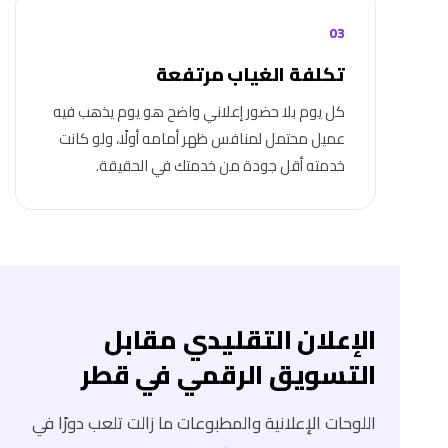
03
تكلفة الغياب مرتفعة
كل يوم بلا حضور إعلاني واضح هو يوم يذهب فيه
عميل محتمل لمنافس ظهر أمامه أولًا، ولو كانت
خدمته أقل جودة من خدمتك في الحقيقة.
الإعلان التقليدي مقابل
التسويق الرقمي في قطر
اللوحات الإعلانية والمطبوعات ما زالت تلعب دورًا في