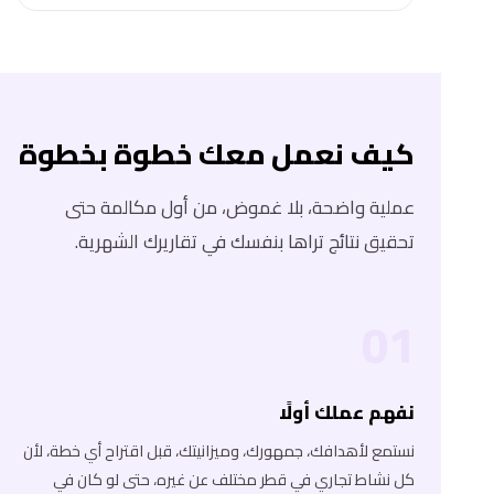
كيف نعمل معك خطوة بخطوة
عملية واضحة، بلا غموض، من أول مكالمة حتى
تحقيق نتائج تراها بنفسك في تقاريرك الشهرية.
01
نفهم عملك أولًا
نستمع لأهدافك، جمهورك، وميزانيتك، قبل اقتراح أي خطة، لأن
كل نشاط تجاري في قطر مختلف عن غيره، حتى لو كان في