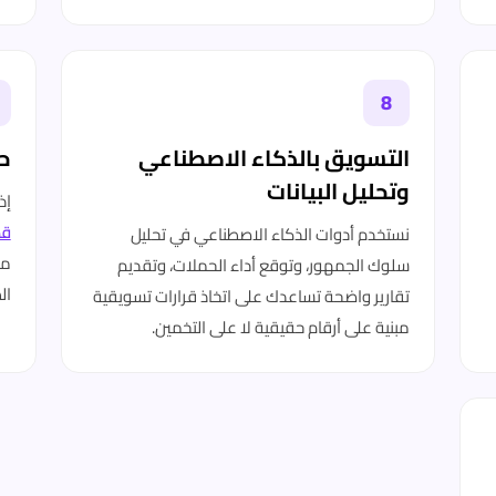
8
التسويق بالذكاء الاصطناعي
حل
وتحليل البيانات
إذ
قط
نستخدم أدوات الذكاء الاصطناعي في تحليل
مص
سلوك الجمهور، وتوقع أداء الحملات، وتقديم
ال
تقارير واضحة تساعدك على اتخاذ قرارات تسويقية
مبنية على أرقام حقيقية لا على التخمين.