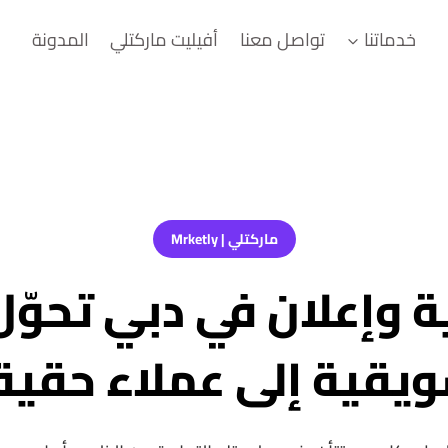
خدماتنا
تواصل معنا
أفيليت ماركتلي
المدونة
ماركتلي | Mrketly
 وإعلان في دبي تحوّل
ويقية إلى عملاء حقيق