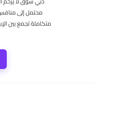
دبي سوق لا يرحم ال
محتمل إلى منافس 
متكاملة تجمع بين الإبد