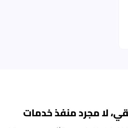
، لا مجرد منفذ خدمات