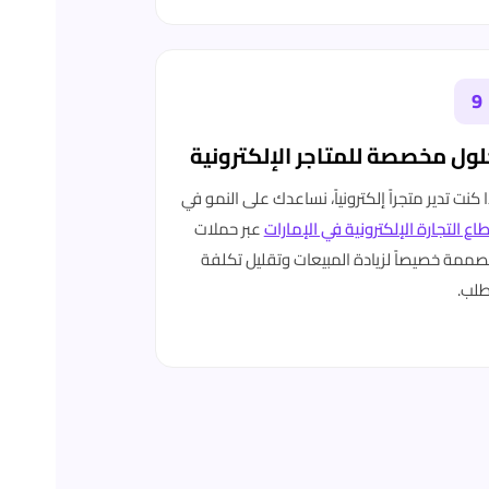
9
ول مخصصة للمتاجر الإلكترونية
ا كنت تدير متجراً إلكترونياً، نساعدك على النمو في
اع التجارة الإلكترونية في الإمارات
عبر حملات
ممة خصيصاً لزيادة المبيعات وتقليل تكلفة
طلب.