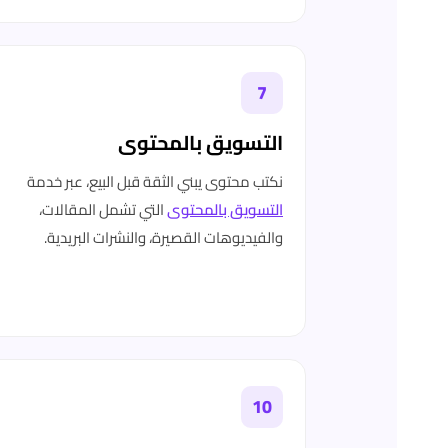
7
التسويق بالمحتوى
نكتب محتوى يبني الثقة قبل البيع، عبر خدمة
التسويق بالمحتوى
التي تشمل المقالات،
والفيديوهات القصيرة، والنشرات البريدية.
10