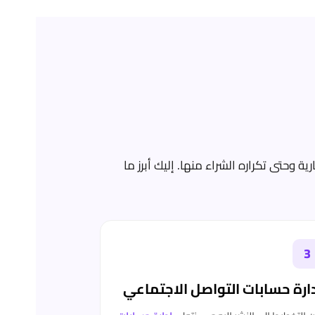
وحتى تكراره الشراء منها. إليك أبرز ما
3
ارة حسابات التواصل الاجتماعي