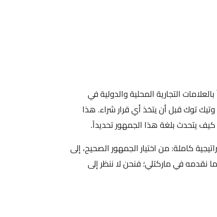
العلامات التجارية المحلية والدولية في
يك توك قبل أن يتخذ أي قرار شراء. هذا
 كيف يتحدث بلغة هذا الجمهور تحديداً.
يجية كاملة: من اختيار الجمهور الصحيح، إلى
 نقدمه في ماركتلي؛ فنحن لا ننظر إلى