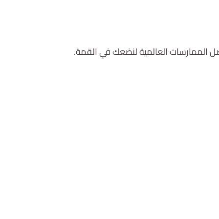
الممارسات العالمية لنضعك في القمة.