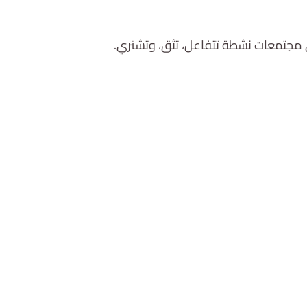
 مجتمعات نشطة تتفاعل، تثق، وتشتري.