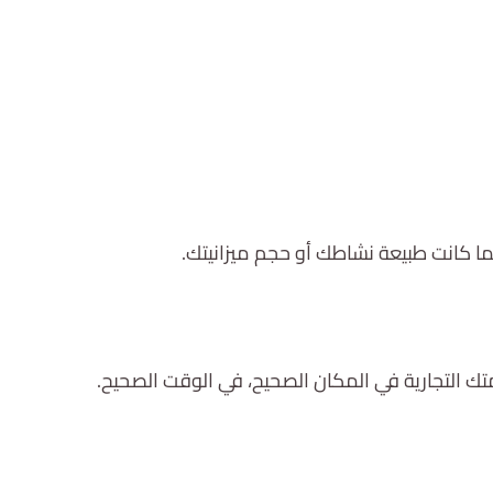
 كانت طبيعة نشاطك أو حجم ميزانيتك.
ك التجارية في المكان الصحيح، في الوقت الصحيح.