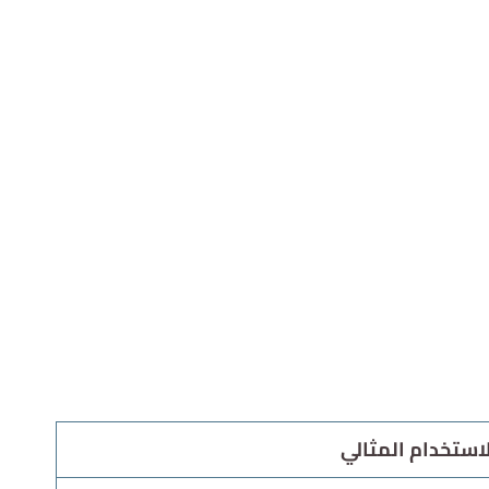
لاستخدام المثالي