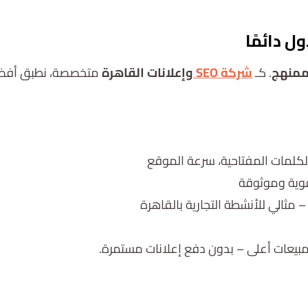
استشارة مجانية
ممنهج
. كـ
شركة SEO
وإعلانات القاهرة
متخصصة، نطبق أفضل 
لكلمات المفتاحية، سرعة الموقع
 قوية وموثوقة
 مثالي للأنشطة التجارية بالقاهرة
مبيعات أعلى – بدون دفع إعلانات مستمرة.