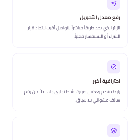
رفع معدل التحويل
الزائر الذي يجد طريقاً مباشراً للتواصل أقرب لاتخاذ قرار
الشراء أو الاستفسار فعلياً.
احترافية أكبر
رابط منظم يعكس صورة نشاط تجاري جاد، بدلاً من رقم
هاتف عشوائي بلا سياق.