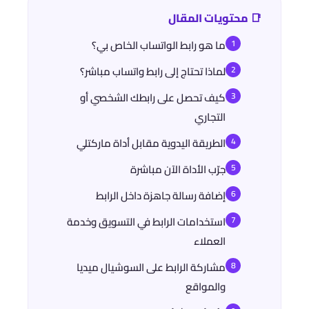
📑 محتويات المقال
ما هو رابط الواتساب الخاص بي؟
لماذا تحتاج إلى رابط واتساب مباشر؟
كيف تحصل على رابطك الشخصي أو
التجاري
الطريقة اليدوية مقابل أداة ماركتلي
جرّب الأداة الآن مباشرة
إضافة رسالة جاهزة داخل الرابط
استخدامات الرابط في التسويق وخدمة
العملاء
مشاركة الرابط على السوشيال ميديا
والمواقع