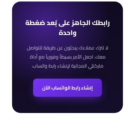
رابطك الجاهز على بُعد ضغطة
واحدة
لا تترك عملاءك يبحثون عن طريقة للتواصل
معك، اجعل الأمر بسيطاً وفورياً مع أداة
ماركتلي المجانية لإنشاء رابط واتساب.
إنشاء رابط الواتساب الآن