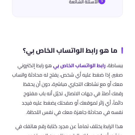
الأسئلة الشائعة
ما هو رابط الواتساب الخاص بي؟
ببساطة،
رابط الواتساب الخاص بي
هو رابط إلكتروني
صغير، إذا ضغط عليه أي شخص، يفتح له محادثة واتساب
معك أو مع نشاطك التجاري مباشرة، دون أن يحفظ
رقمك أصلاً في جهات الاتصال. تخيّل أنه باب مفتوح
دائماً، أي زائر لموقعك أو صفحتك يضغط عليه فيجد
نفسه في محادثة جاهزة معك في نفس اللحظة.
هذا الرابط يختلف تماماً عن مجرد كتابة رقم هاتفك في