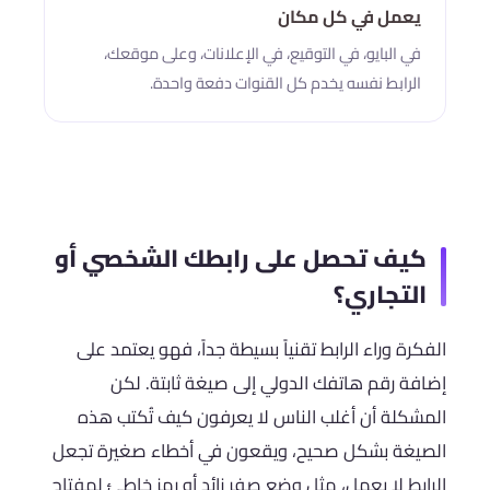
يعمل في كل مكان
في البايو، في التوقيع، في الإعلانات، وعلى موقعك،
الرابط نفسه يخدم كل القنوات دفعة واحدة.
كيف تحصل على رابطك الشخصي أو
التجاري؟
الفكرة وراء الرابط تقنياً بسيطة جداً، فهو يعتمد على
إضافة رقم هاتفك الدولي إلى صيغة ثابتة. لكن
المشكلة أن أغلب الناس لا يعرفون كيف تُكتب هذه
الصيغة بشكل صحيح، ويقعون في أخطاء صغيرة تجعل
الرابط لا يعمل، مثل وضع صفر زائد أو رمز خاطئ لمفتاح