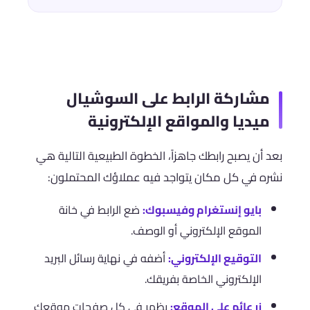
مشاركة الرابط على السوشيال
ميديا والمواقع الإلكترونية
بعد أن يصبح رابطك جاهزاً، الخطوة الطبيعية التالية هي
نشره في كل مكان يتواجد فيه عملاؤك المحتملون:
بايو إنستغرام وفيسبوك:
ضع الرابط في خانة
الموقع الإلكتروني أو الوصف.
التوقيع الإلكتروني:
أضفه في نهاية رسائل البريد
الإلكتروني الخاصة بفريقك.
زر عائم على الموقع:
يظهر في كل صفحات موقعك