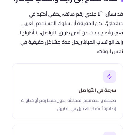
قد تسأل: “أنا عندي رقم هاتف، يكفي أكتبه في
صفحتي”. لكن الحقيقة أن سلوك المستخدم العربي
تغيّر، وأصبح يبحث عن أسرع طريق للتواصل، لا أطولها.
رابط الواتساب المباشر يحل عدة مشاكل حقيقية في
نفس الوقت:
سرعة في التواصل
ضغطة واحدة تفتح المحادثة، بدون حفظ رقم أو خطوات
إضافية تُفقدك العميل في الطريق.