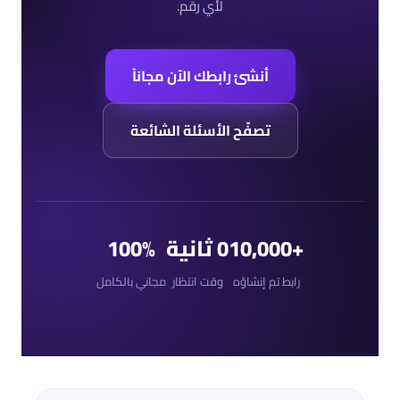
لأي رقم.
أنشئ رابطك الآن مجاناً
تصفّح الأسئلة الشائعة
+10,000
0 ثانية
100%
رابط تم إنشاؤه
وقت انتظار
مجاني بالكامل