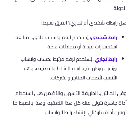
الدولة.
هل رابطك شخصي أم تجاري؟ الفرق بسيط:
رابط شخصي:
يُستخدم لرقم واتساب عادي، لمتابعة
استفسارات فردية أو محادثات عامة.
رابط تجاري:
يُستخدم لرقم مرتبط بحساب واتساب
بيزنس، ويظهر فيه اسم النشاط والتصنيف، وهو
الأنسب لأصحاب المتاجر والشركات.
وفي الحالتين، الطريقة الأسهل والأضمن هي استخدام
أداة جاهزة تتولى عنك كل هذا التعقيد، وهذا بالضبط ما
توفره أداة ماركتلي لإنشاء رابط الواتساب.