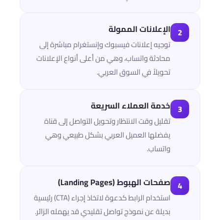
الإعلانات الممولة
2
توجيه إعلانات فيسبوك وإنستغرام مباشرة إلى
محادثة واتساب، وهي من أعلى أنواع الإعلانات
تحويلاً في السوق العربي.
خدمة العملاء السريعة
3
تقليل وقت الانتظار وتحويل التواصل إلى قناة
يفضلها العميل العربي بشكل طبيعي وهي
واتساب.
صفحات الهبوط (Landing Pages)
4
استخدام الرابط كدعوة لاتخاذ إجراء (CTA) رئيسية
بديلة عن نموذج تواصل تقليدي قد يهمله الزائر.