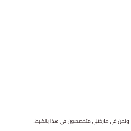
م. ونحن في ماركتلي متخصصون في هذا بالضبط.