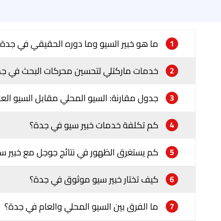
ما هو خبير السيو وما دوره الحقيقي في جدة؟
1
خدمات ماركتلي لتحسين محركات البحث في ج
2
جدول مقارنة: السيو المحلي مقابل السيو الع
3
كم تكلفة خدمات خبير سيو في جدة؟
4
كم يستغرق الظهور في نتائج جوجل مع خبير س
5
كيف تختار خبير سيو موثوق في جدة؟
6
ما الفرق بين السيو المحلي والعام في جدة؟
7