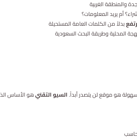
ة والمنطقة الغربية
اء؟ أم يريد المعلومات؟
تفع
بدلاً من الكلمات العامة المستحيلة
هجة المحلية وطريقة البحث السعودية
تواصل معنا
هولة هو موقع لن يتصدر أبداً.
السيو التقني
هو الأساس الذي 
حاسب