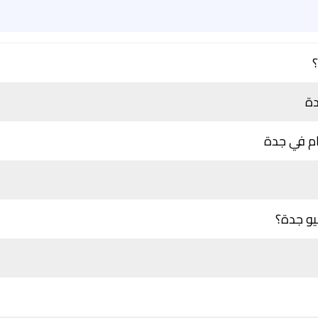
دة
ام في جدة
يو جدة؟