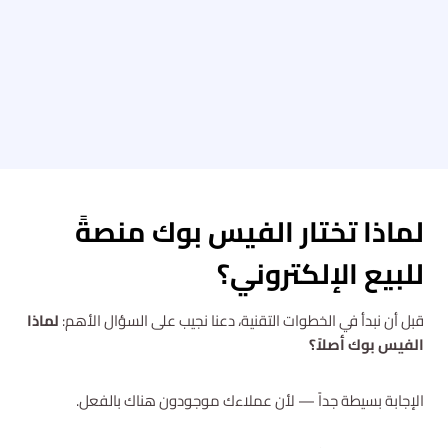
لماذا تختار الفيس بوك منصةً
للبيع الإلكتروني؟
قبل أن نبدأ في الخطوات التقنية، دعنا نجيب على السؤال الأهم:
لماذا
الفيس بوك أصلاً؟
الإجابة بسيطة جداً — لأن عملاءك موجودون هناك بالفعل.