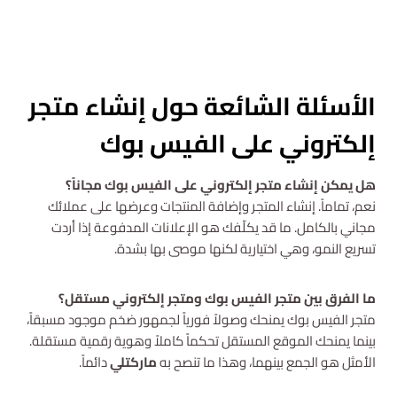
الأسئلة الشائعة حول إنشاء متجر
إلكتروني على الفيس بوك
هل يمكن إنشاء متجر إلكتروني على الفيس بوك مجاناً؟
نعم، تماماً. إنشاء المتجر وإضافة المنتجات وعرضها على عملائك
مجاني بالكامل. ما قد يكلّفك هو الإعلانات المدفوعة إذا أردت
تسريع النمو، وهي اختيارية لكنها موصى بها بشدة.
ما الفرق بين متجر الفيس بوك ومتجر إلكتروني مستقل؟
متجر الفيس بوك يمنحك وصولاً فورياً لجمهور ضخم موجود مسبقاً،
بينما يمنحك الموقع المستقل تحكماً كاملاً وهوية رقمية مستقلة.
الأمثل هو الجمع بينهما، وهذا ما تنصح به
ماركتلي
دائماً.