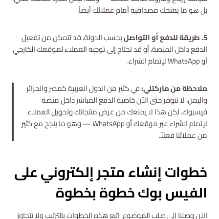
بل هو ما يمنحك مصداقية أمام عملائك أيضاً.
5. طريقة للدفع أو التواصل
بحسب الدولة، قد تتمكن من تفعيل
الدفع داخل المنصة، أو قد تحتاج إلى توجيه العملاء لموقعك الخارجي
أو WhatsApp لإتمام الشراء.
ملاحظة من ماركتلي:
في كثير من الدول العربية كمصر والجزائر
واليمن، لا تتوفر حتى الآن خاصية الدفع المباشر داخل منصة
فيسبوك. لكن هذا لا يمنعك من عرض منتجاتك وتحويل العملاء
لإتمام الشراء عبر موقعك أو WhatsApp — وهو ما ينجح مع كثير
من عملائنا فعلاً.
خطوات إنشاء متجر إلكتروني على
الفيس بوك خطوة بخطوة
الآن وصلنا إلى صلب الموضوع. اتبع هذه الخطوات بالترتيب ولا تتجاوز