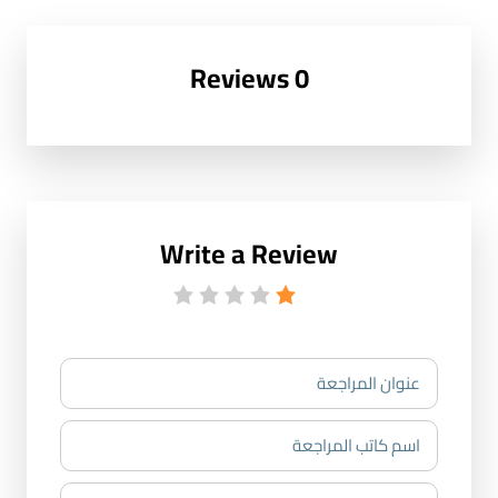
0 Reviews
Write a Review