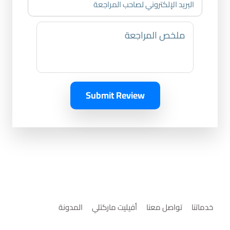
Submit Review
خدماتنا
تواصل معنا
أفيليت ماركتلي
المدونة