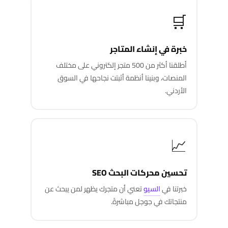
🛒
خبرة في إنشاء المتاجر
أطلقنا أكثر من 500 متجر إلكتروني على مختلف
المنصات، وبنينا أنظمة أثبتت نجاحها في السوق
الأردني.
📈
تحسين محركات البحث SEO
خبرتنا في
السيو
تعني أن متجرك يظهر لمن يبحث عن
منتجاتك في جوجل مباشرةً.