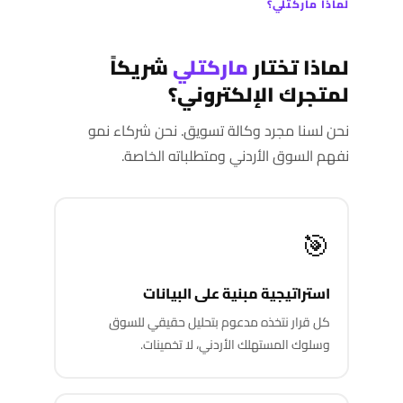
لماذا ماركتلي؟
لماذا تختار
ماركتلي
شريكاً
لمتجرك الإلكتروني؟
نحن لسنا مجرد وكالة تسويق. نحن شركاء نمو
نفهم السوق الأردني ومتطلباته الخاصة.
🎯
استراتيجية مبنية على البيانات
كل قرار نتخذه مدعوم بتحليل حقيقي للسوق
وسلوك المستهلك الأردني، لا تخمينات.