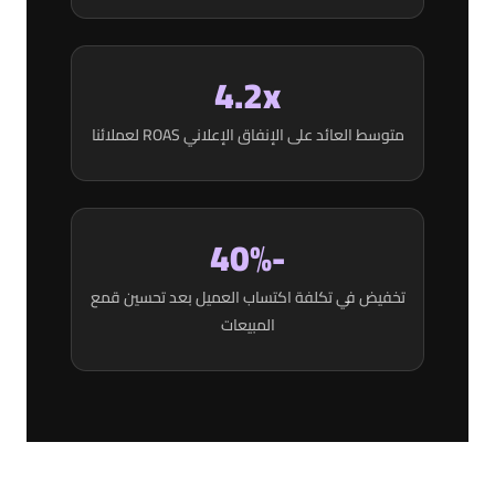
4.2x
متوسط العائد على الإنفاق الإعلاني ROAS لعملائنا
-40%
تخفيض في تكلفة اكتساب العميل بعد تحسين قمع
المبيعات