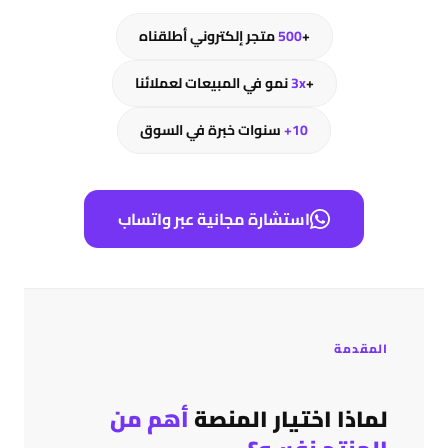
+
500
متجر إلكتروني أطلقناه
+
3x
نمو في المبيعات لعملائنا
10+
سنوات خبرة في السوق
استشارة مجانية عبر واتساب
المقدمة
لماذا اختيار المنصة
أهم من