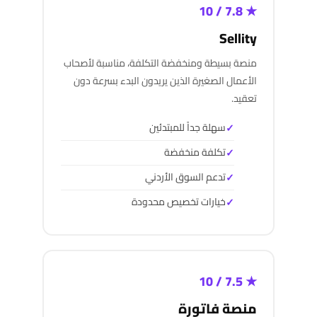
★ 7.8 / 10
Sellity
منصة بسيطة ومنخفضة التكلفة، مناسبة لأصحاب
الأعمال الصغيرة الذين يريدون البدء بسرعة دون
تعقيد.
سهلة جداً للمبتدئين
تكلفة منخفضة
تدعم السوق الأردني
خيارات تخصيص محدودة
★ 7.5 / 10
منصة فاتورة