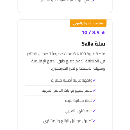
مناسب للسوق العربي
★ 8.5 / 10
سلة Salla
منصة عربية 100% صُممت خصيصاً لأصحاب المتاجر
في المنطقة. تدعم جميع طرق الدفع الإقليمية
وسهلة الاستخدام لغير المبرمجين.
واجهة عربية أصلية متميزة
تدعم جميع بوابات الدفع العربية
خطة مجانية للبدء
دعم فني بالعربي
تطبيق موبايل للبائع والمشتري