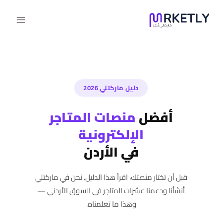
لتجاوز
لى
لمحتوى
دليل ماركتلي 2026
أفضل
منصات المتاجر
الإلكترونية
في الأردن
قبل أن تختار منصتك، اقرأ هذا الدليل. نحن في ماركتلي
أنشأنا ودعمنا عشرات المتاجر في السوق الأردني —
وهذا ما تعلمناه.