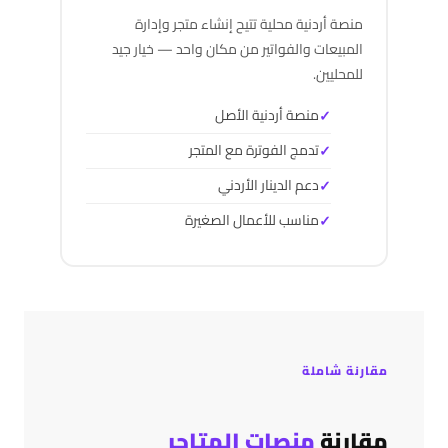
منصة أردنية محلية تتيح إنشاء متجر وإدارة
المبيعات والفواتير من مكان واحد — خيار جيد
للمحليين.
منصة أردنية الأصل
تدمج الفوترة مع المتجر
دعم الدينار الأردني
مناسب للأعمال الصغيرة
مقارنة شاملة
مقارنة
منصات المتاجر