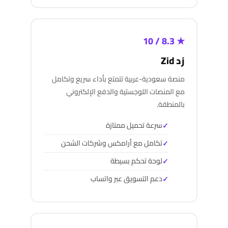
★ 8.3 / 10
زد Zid
منصة سعودية-عربية تتمتع بأداء سريع وتكامل
مع المنصات اللوجستية والدفع الإلكتروني
بالمنطقة.
سرعة تحميل ممتازة
تكامل مع أرامكس وشركات الشحن
لوحة تحكم بسيطة
دعم التسويق عبر واتساب