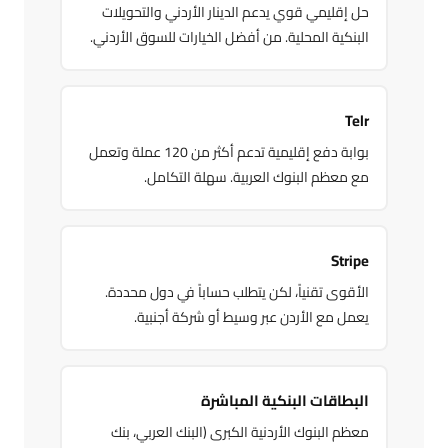
حل إقليمي قوي يدعم الدينار الأردني والتحويلات
البنكية المحلية. من أفضل الخيارات للسوق الأردني.
Telr
بوابة دفع إقليمية تدعم أكثر من 120 عملة وتعمل
مع معظم البنوك العربية. سهلة التكامل.
Stripe
الأقوى تقنياً، لكن يتطلب حساباً في دول محددة.
يعمل مع الأردن عبر وسيط أو شركة أجنبية.
البطاقات البنكية المباشرة
معظم البنوك الأردنية الكبرى (البنك العربي، بنك