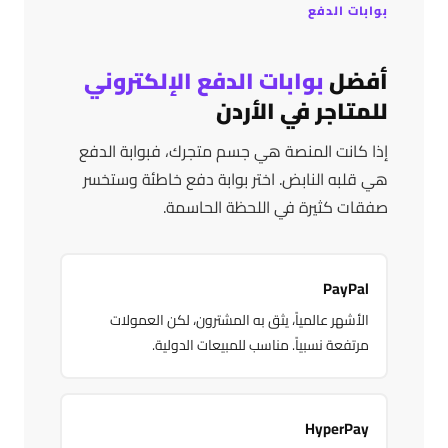
بوابات الدفع
أفضل
بوابات الدفع الإلكتروني
للمتاجر في الأردن
إذا كانت المنصة هي جسم متجرك، فبوابة الدفع
هي قلبه النابض. اختر بوابة دفع خاطئة وستخسر
صفقات كثيرة في اللحظة الحاسمة.
PayPal
الأشهر عالمياً، يثق به المشترون، لكن العمولات
مرتفعة نسبياً. مناسب للمبيعات الدولية.
HyperPay