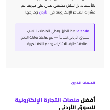
بالأسماء، بل تحليل حقيقي مبني على تجربتنا مع
عشرات المتاجر الإلكترونية في
الأردن
وخارجها.
ملاحظة:
هذا الدليل يغطي المنصات الأنسب
للسوق الأردني تحديداً — مع مراعاة بوابات الدفع
المتاحة، تكاليف الاشتراك، ودعم اللغة العربية.
المنصات الكبرى
أفضل
منصات التجارة الإلكترونية
للسوق الأردني