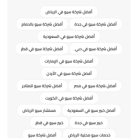
أفضل شركة سيو في الرياض
أفضل شركة سيو في جدة
أفضل شركة سيو بالدمام
أفضل شركة سيو في السعودية
أفضل شركة سيو في دبي
أفضل شركة سيو في قطر
أفضل شركة سيو في الإمارات
أفضل شركة سيو في الأردن
أفضل شركة سيو في مصر
أفضل شركة سيو للمتاجر
أفضل شركة سيو في الكويت
أفضل خبير سيو في السعودية
مستشار سيو الرياض
خبير سيو في جدة
خبير سيو في قطر
خدمات سيو محلية الرياض
أفضل شركة سيو