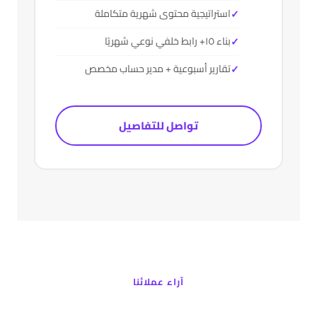
استراتيجية محتوى شهرية متكاملة
بناء ١٥+ رابط خلفي نوعي شهريًا
تقارير أسبوعية + مدير حساب مخصص
تواصل للتفاصيل
آراء عملائنا