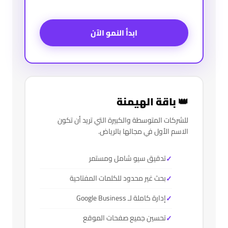
ابدأ النمو الآن
👑 باقة الهيمنة
للشركات المتوسطة والكبيرة التي تريد أن تكون
الاسم الأول في مجالها بالرياض.
تدقيق سيو شامل ومستمر
بحث غير محدود للكلمات المفتاحية
إدارة كاملة لـ Google Business
تحسين جميع صفحات الموقع