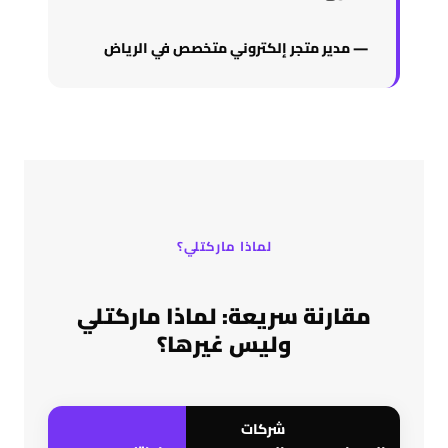
— مدير متجر إلكتروني متخصص في الرياض
لماذا ماركتلي؟
مقارنة سريعة: لماذا ماركتلي
وليس غيرها؟
شركات