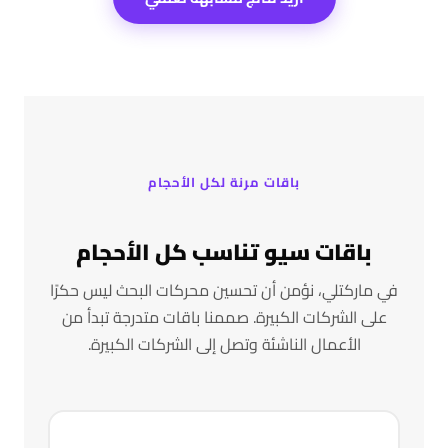
باقات مرنة لكل الأحجام
باقات سيو تناسب كل الأحجام
في ماركتلي، نؤمن أن تحسين محركات البحث ليس حكرًا
على الشركات الكبيرة. صممنا باقات متدرجة تبدأ من
الأعمال الناشئة وتصل إلى الشركات الكبيرة.