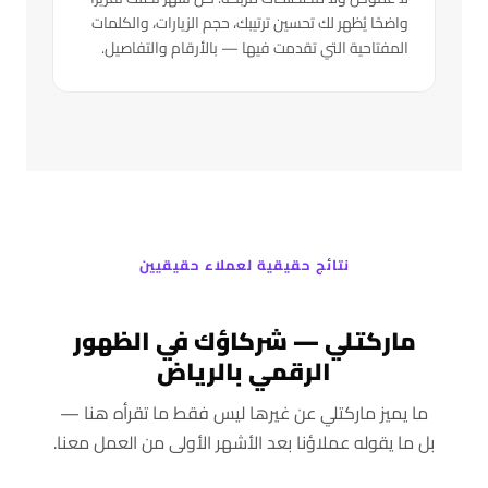
واضحًا يُظهر لك تحسين ترتيبك، حجم الزيارات، والكلمات
المفتاحية التي تقدمت فيها — بالأرقام والتفاصيل.
نتائج حقيقية لعملاء حقيقيين
ماركتلي — شركاؤك في الظهور
الرقمي بالرياض
ما يميز ماركتلي عن غيرها ليس فقط ما تقرأه هنا —
بل ما يقوله عملاؤنا بعد الأشهر الأولى من العمل معنا.