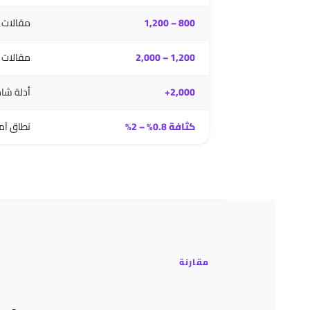
800 – 1,200
مقالات قصي
1,200 – 2,000
مقالات 
2,000+
أدلة شاملة، 
كثافة 0.8% – 2%
نطاق آمن 
مقارنة