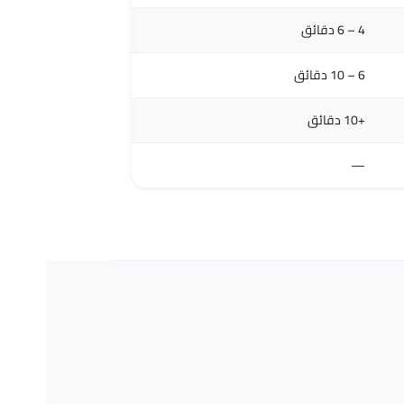
4 – 6 دقائق
6 – 10 دقائق
+10 دقائق
—