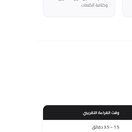
وكثافة الكلمات.
وقت القراءة التقريبي
1.5 – 3.5 دقائق