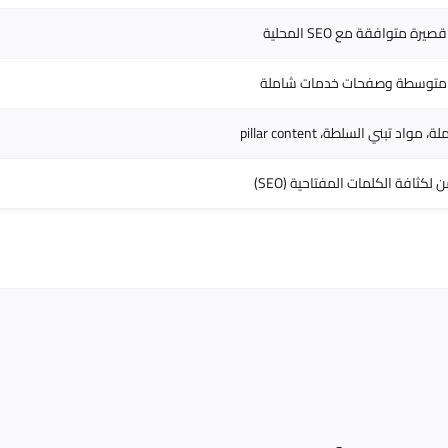
رة متوافقة مع SEO المحلية
متوسطة وصفحات خدمات شاملة
مواد تبني السلطة، pillar content
لكثافة الكلمات المفتاحية (SEO)