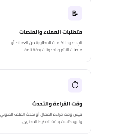
📝
متطلبات العملاء والمنصات
تلبِ حدود الكلمات المطلوبة من العملاء أو
منصات النشر والمدونات بدقة تامة.
⏱
وقت القراءة والتحدث
قيّس وقت قراءة المقال أو تحدث الملف الصوتي
والبودكاست بدقة لتخطيط المحتوى.